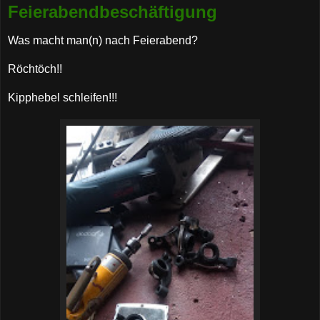
Feierabendbeschäftigung
Was macht man(n) nach Feierabend?
Röchtöch!!
Kipphebel schleifen!!!