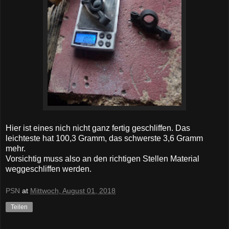
Hier ist eines nich nicht ganz fertig geschliffen. Das
leichteste hat 100,3 Gramm, das schwerste 3,6 Gramm
mehr.
Vorsichtig muss also an den richtigen Stellen Material
weggeschliffen werden.
PSN
at
Mittwoch, August 01, 2018
Teilen