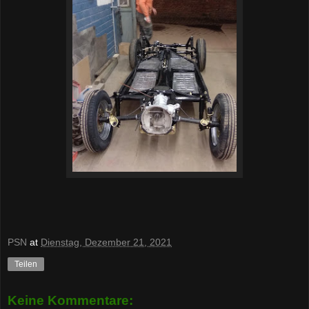
PSN
at
Dienstag, Dezember 21, 2021
Teilen
Keine Kommentare: