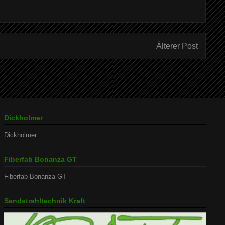
Älterer Post
Dickholmer
Dickholmer
Fiberfab Bonanza GT
Fiberfab Bonanza GT
Sandstrahltechnik Kraft