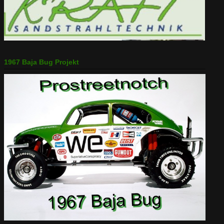
1967 Baja Bug Projekt