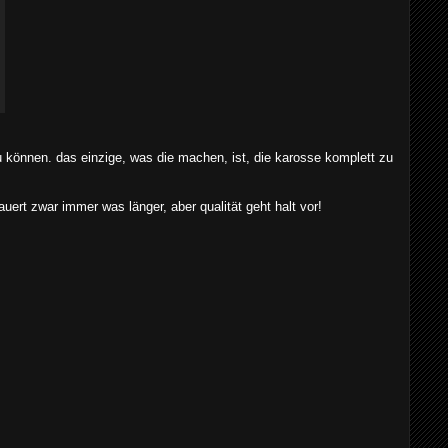
u können. das einzige, was die machen, ist, die karosse komplett zu
auert zwar immer was länger, aber qualität geht halt vor!