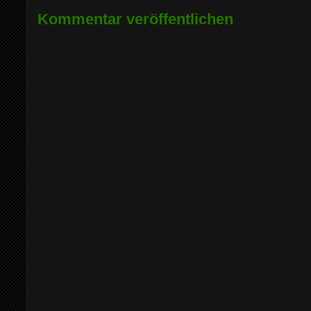
Kommentar veröffentlichen