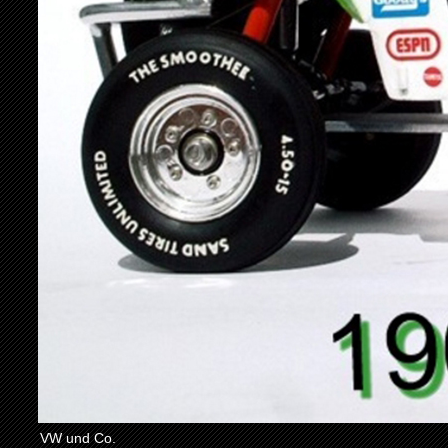
VW und Co.