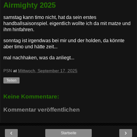
Airmighty 2025
samstag kann timo nicht, hat da sein erstes
handballsaisonspiel. eigentlich wollte ich da mit matze und
ihm hinfahren.
sonntag ist irgendwas bei mir und der holden, da könnte
aber timo und hätte zeit...
mal nachhaken, was da anliegt...
PSN
at
Mittwoch, September 17, 2025
Teilen
Keine Kommentare:
Kommentar veröffentlichen
‹
›
Startseite